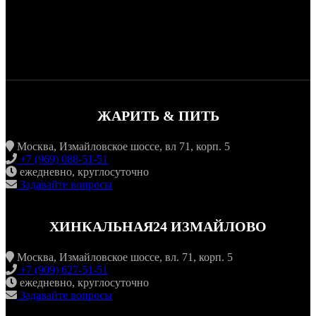
ЖАРИТЬ & ПИТЬ
Москва, Измайловское шоссе, вл 71, корп. 5
+7 (969) 088-51-51
ежедневно, круглосуточно
Задавайте вопросы
ХИНКАЛЬНАЯ24 ИЗМАЙЛОВО
Москва, Измайловское шоссе, вл. 71, корп. 5
+7 (909) 627-51-51
ежедневно, круглосуточно
Задавайте вопросы