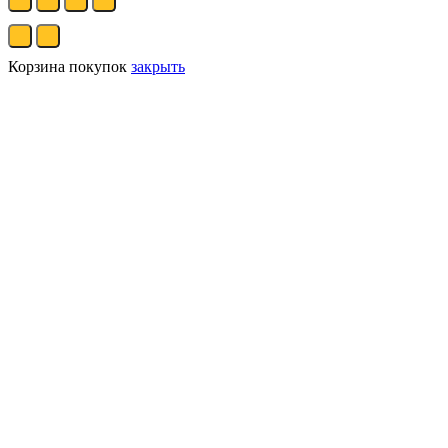
Корзина покупок
закрыть