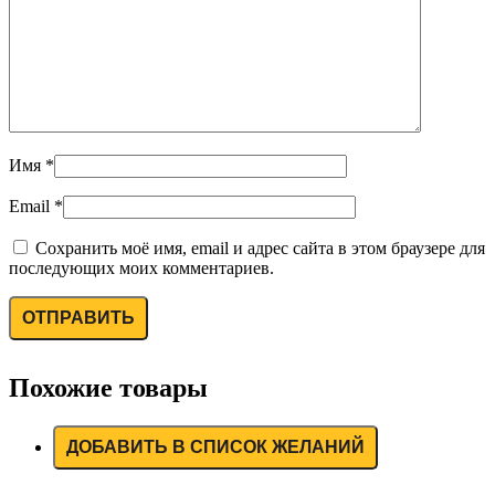
Имя
*
Email
*
Сохранить моё имя, email и адрес сайта в этом браузере для
последующих моих комментариев.
Похожие товары
ДОБАВИТЬ В СПИСОК ЖЕЛАНИЙ