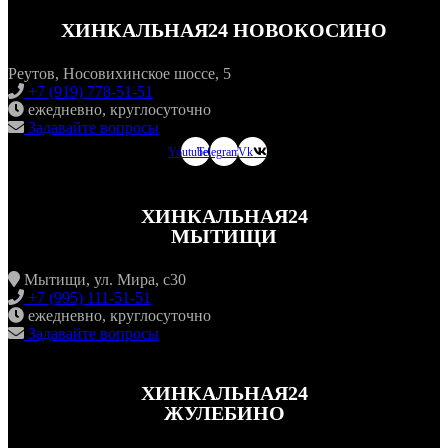
ХИНКАЛЬНАЯ24 НОВОКОСИНО
Реутов, Носовихинское шоссе, 5
+7 (919) 778-51-51
ежедневно, круглосуточно
Задавайте вопросы
Youtube
Telegram
Vk
ХИНКАЛЬНАЯ24
МЫТИЩИ
Мытищи, ул. Мира, с30
+7 (995) 111-51-51
ежедневно, круглосуточно
Задавайте вопросы
ХИНКАЛЬНАЯ24
ЖУЛЕБИНО