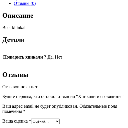
Отзывы (0)
Описание
Beef khinkali
Детали
Пожарить хинкали ?
Да, Нет
Отзывы
Отзывов пока нет.
Будьте первым, кто оставил отзыв на “Хинкали из говядины”
Ваш адрес email не будет опубликован.
Обязательные поля
помечены
*
Ваша оценка
*