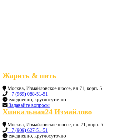
Жарить & пить
Москва, Измайловское шоссе, вл 71, корп. 5
+7 (969) 088-51-51
ежедневно, круглосуточно
Задавайте вопросы
Хинкальная24 Измайлово
Москва, Измайловское шоссе, вл. 71, корп. 5
+7 (909) 627-51-51
ежедневно, круглосуточно