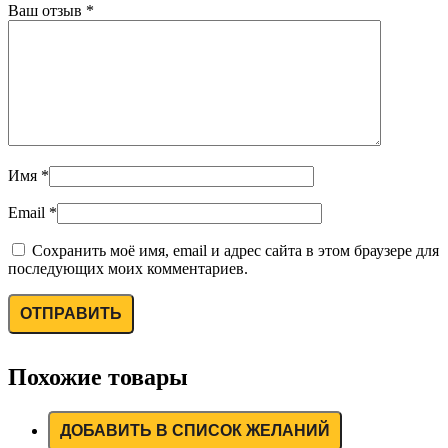
Ваш отзыв
*
Имя
*
Email
*
Сохранить моё имя, email и адрес сайта в этом браузере для
последующих моих комментариев.
Похожие товары
ДОБАВИТЬ В СПИСОК ЖЕЛАНИЙ