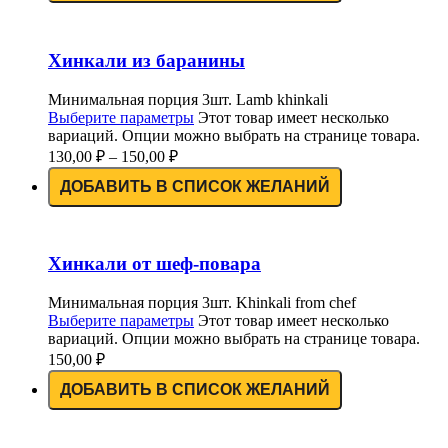
Хинкали из баранины
Минимальная порция 3шт. Lamb khinkali
Выберите параметры
Этот товар имеет несколько
вариаций. Опции можно выбрать на странице товара.
130,00
₽
–
150,00
₽
ДОБАВИТЬ В СПИСОК ЖЕЛАНИЙ
Хинкали от шеф-повара
Минимальная порция 3шт. Khinkali from chef
Выберите параметры
Этот товар имеет несколько
вариаций. Опции можно выбрать на странице товара.
150,00
₽
ДОБАВИТЬ В СПИСОК ЖЕЛАНИЙ