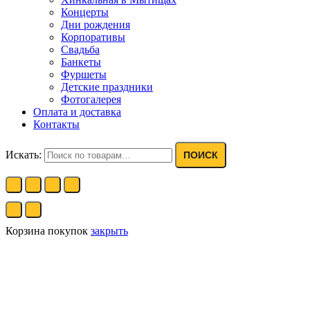
Концерты
Дни рождения
Корпоративы
Свадьба
Банкеты
Фуршеты
Детские праздники
Фотогалерея
Оплата и доставка
Контакты
Искать:
ПОИСК
Корзина покупок
закрыть