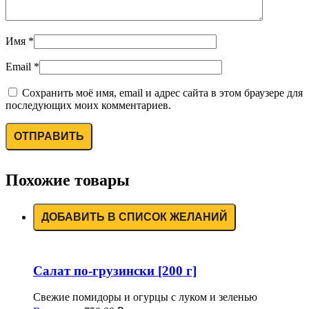
Имя
*
Email
*
Сохранить моё имя, email и адрес сайта в этом браузере для
последующих моих комментариев.
Похожие товары
ДОБАВИТЬ В СПИСОК ЖЕЛАНИЙ
Салат по-грузински [200 г]
Свежие помидоры и огурцы с луком и зеленью