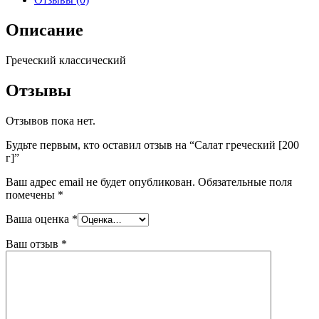
Описание
Греческий классический
Отзывы
Отзывов пока нет.
Будьте первым, кто оставил отзыв на “Салат греческий [200
г]”
Ваш адрес email не будет опубликован.
Обязательные поля
помечены
*
Ваша оценка
*
Ваш отзыв
*