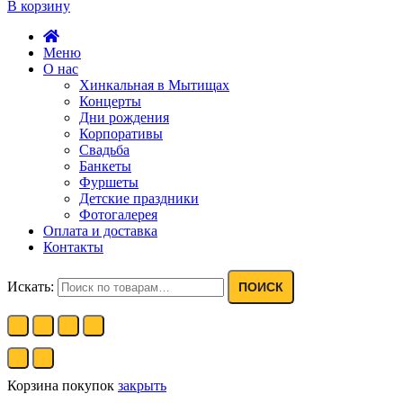
В корзину
Меню
О нас
Хинкальная в Мытищах
Концерты
Дни рождения
Корпоративы
Свадьба
Банкеты
Фуршеты
Детские праздники
Фотогалерея
Оплата и доставка
Контакты
Искать:
ПОИСК
Корзина покупок
закрыть