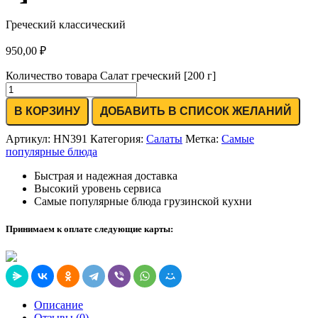
Греческий классический
950,00
₽
Количество товара Салат греческий [200 г]
В КОРЗИНУ
ДОБАВИТЬ В СПИСОК ЖЕЛАНИЙ
Артикул:
HN391
Категория:
Салаты
Метка:
Самые
популярные блюда
Быстрая и надежная доставка
Высокий уровень сервиса
Самые популярные блюда грузинской кухни
Принимаем к оплате следующие карты:
Описание
Отзывы (0)