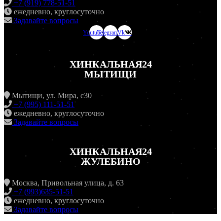
+7 (919) 778-51-51
ежедневно, круглосуточно
Задавайте вопросы
Youtube
Telegram
Vk
ХИНКАЛЬНАЯ24
МЫТИЩИ
Мытищи, ул. Мира, с30
+7 (995) 111-51-51
ежедневно, круглосуточно
Задавайте вопросы
ХИНКАЛЬНАЯ24
ЖУЛЕБИНО
Москва, Привольная улица, д. 63
+7 (993)635-51-51
ежедневно, круглосуточно
Задавайте вопросы