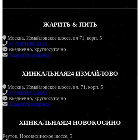
ЖАРИТЬ & ПИТЬ
Москва, Измайловское шоссе, вл 71, корп. 5
+7 (969) 088-51-51
ежедневно, круглосуточно
Задавайте вопросы
ХИНКАЛЬНАЯ24 ИЗМАЙЛОВО
Москва, Измайловское шоссе, вл. 71, корп. 5
+7 (909) 627-51-51
ежедневно, круглосуточно
Задавайте вопросы
ХИНКАЛЬНАЯ24 НОВОКОСИНО
Реутов, Носовихинское шоссе, 5