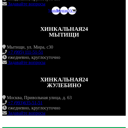
Задавайте вопросы
Youtube
Telegram
Vk
ХИНКАЛЬНАЯ24
МЫТИЩИ
Мытищи, ул. Мира, с30
+7 (995) 111-51-51
ежедневно, круглосуточно
Задавайте вопросы
ХИНКАЛЬНАЯ24
ЖУЛЕБИНО
Москва, Привольная улица, д. 63
+7 (993)635-51-51
ежедневно, круглосуточно
Задавайте вопросы