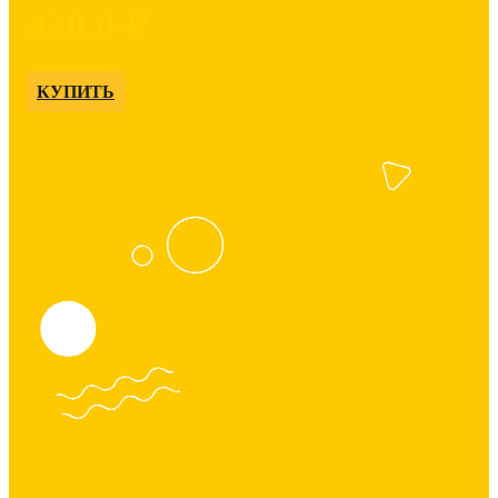
430.0 ₽
КУПИТЬ