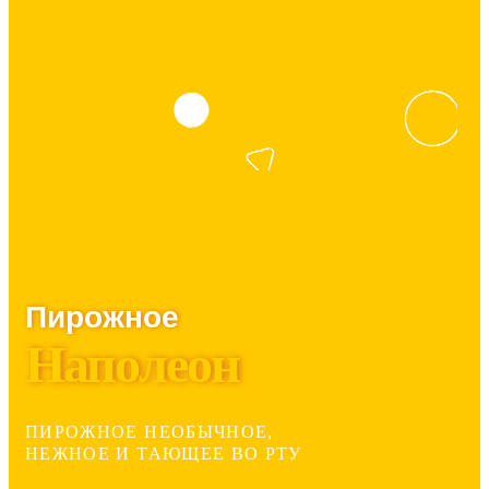
Пирожное
Наполеон
ПИРОЖНОЕ НЕОБЫЧНОЕ,
НЕЖНОЕ И ТАЮЩЕЕ ВО РТУ