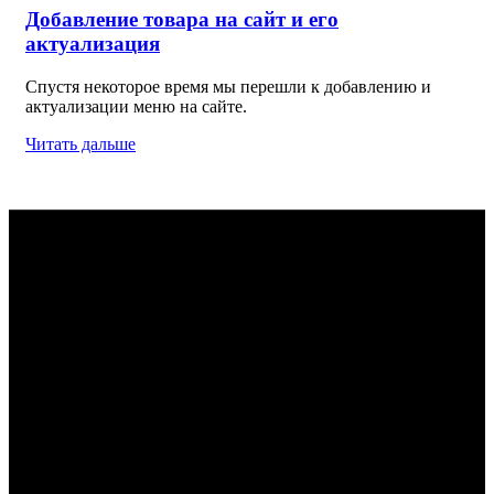
Добавление товара на сайт и его
актуализация
Спустя некоторое время мы перешли к добавлению и
актуализации меню на сайте.
Читать дальше