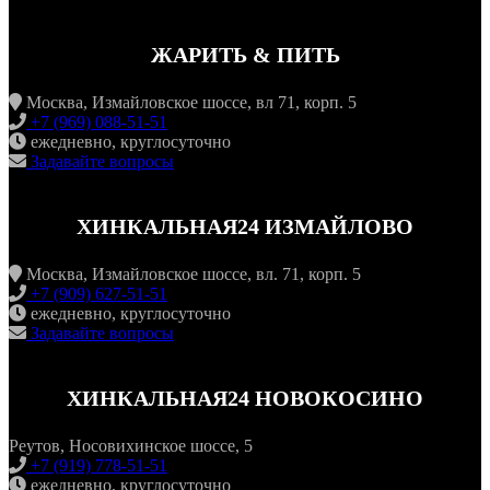
ЖАРИТЬ & ПИТЬ
Москва, Измайловское шоссе, вл 71, корп. 5
+7 (969) 088-51-51
ежедневно, круглосуточно
Задавайте вопросы
ХИНКАЛЬНАЯ24 ИЗМАЙЛОВО
Москва, Измайловское шоссе, вл. 71, корп. 5
+7 (909) 627-51-51
ежедневно, круглосуточно
Задавайте вопросы
ХИНКАЛЬНАЯ24 НОВОКОСИНО
Реутов, Носовихинское шоссе, 5
+7 (919) 778-51-51
ежедневно, круглосуточно