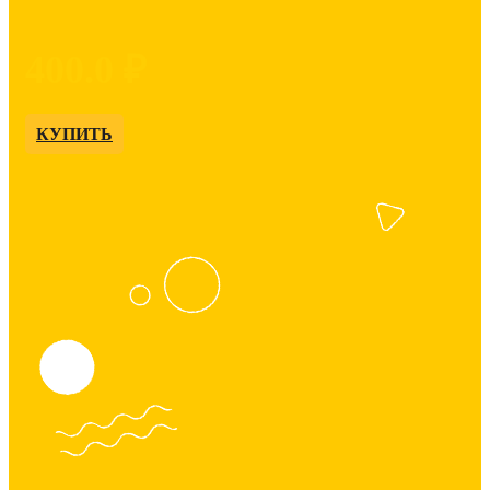
400.0 ₽
КУПИТЬ