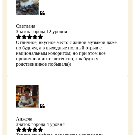
Светлана
Знаток города 12 уровня
Отличное, вкусное место с живой музыкой даже
по будням, а в выходные полный отрыв с
национальным колоритом; но при этом всё
прилично и интеллигентно, как будто у
родственников побывала))
Анжела
Знаток города 4 уровня