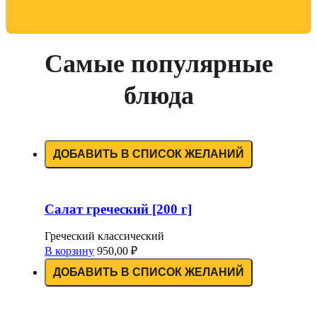
Самые популярные
блюда
ДОБАВИТЬ В СПИСОК ЖЕЛАНИЙ
Салат греческий [200 г]
Греческий классический
В корзину
950,00
₽
ДОБАВИТЬ В СПИСОК ЖЕЛАНИЙ