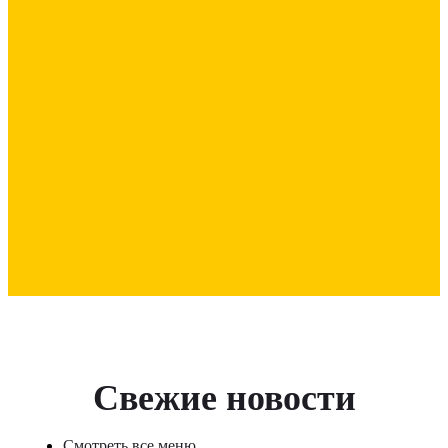
Свежие новости
Смотреть все меню