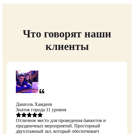
Что говорят наши
клиенты
Даниэль Хамдеев
Знаток города 11 уровня
Отличное место для проведения банкетов и
праздничных мероприятий. Просторный
двухэтажный зал, который обеспечивает