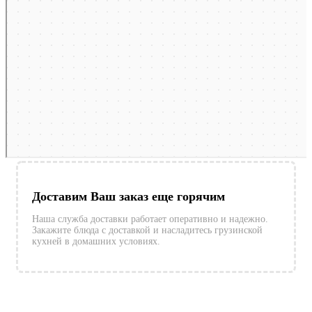
Доставим Ваш заказ еще горячим
Наша служба доставки работает оперативно и надежно.
Закажите блюда с доставкой и насладитесь грузинской
кухней в домашних условиях.