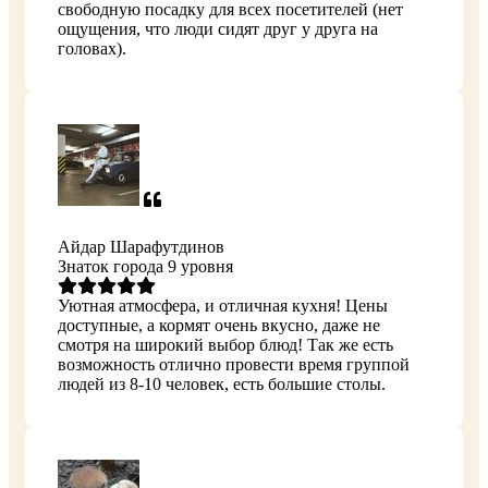
свободную посадку для всех посетителей (нет
ощущения, что люди сидят друг у друга на
головах).
Айдар Шарафутдинов
Знаток города 9 уровня
Уютная атмосфера, и отличная кухня! Цены
доступные, а кормят очень вкусно, даже не
смотря на широкий выбор блюд! Так же есть
возможность отлично провести время группой
людей из 8-10 человек, есть большие столы.