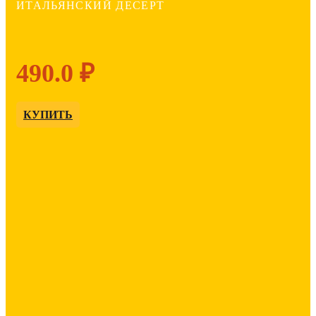
ИТАЛЬЯНСКИЙ ДЕСЕРТ
490.0 ₽
КУПИТЬ