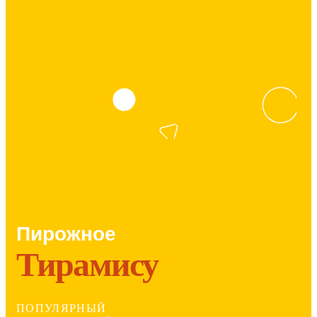
Пирожное
Тирамису
ПОПУЛЯРНЫЙ