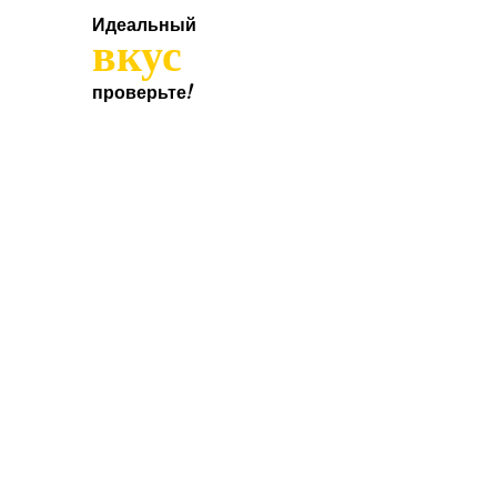
Идеальный
вкус
проверьте!