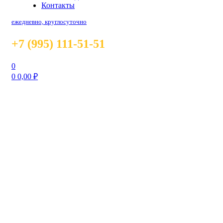
Контакты
ежедневно, круглосуточно
+7 (995) 111-51-51
0
0
0,00
₽