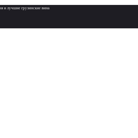
ня и лучшие грузинские вина