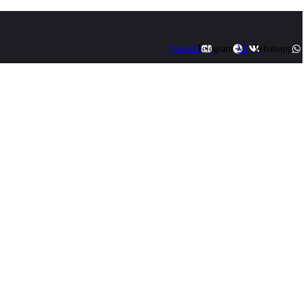
Youtube
Telegram
Vk
Whatsapp