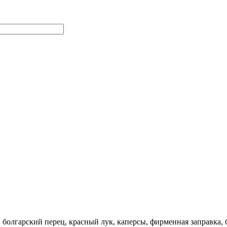
болгарский перец, красный лук, каперсы, фирменная заправка, бал