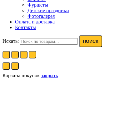
Фуршеты
Детские праздники
Фотогалерея
Оплата и доставка
Контакты
Искать:
ПОИСК
Корзина покупок
закрыть