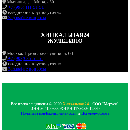
Мытищи, ул. Мира, с30
+7 (995) 111-51-51
ежедневно, круглосуточно
Задавайте вопросы
ХИНКАЛЬНАЯ24
ЖУЛЕБИНО
Москва, Привольная улица, д. 63
+7 (993)635-51-51
ежедневно, круглосуточно
Задавайте вопросы
Все права защищены © 2020
Хинкальная 24
. ООО “Маруся”,
ИНН:5041206659/ОГРН:1175053017589
Политика конфиденциальности‍
и
Договор-оферта