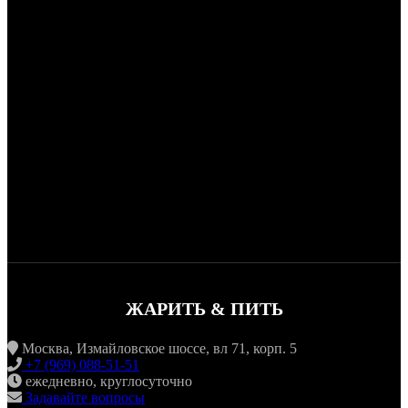
ЖАРИТЬ & ПИТЬ
Москва, Измайловское шоссе, вл 71, корп. 5
+7 (969) 088-51-51
ежедневно, круглосуточно
Задавайте вопросы