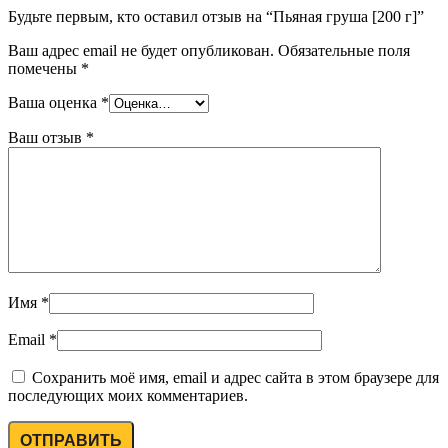
Будьте первым, кто оставил отзыв на “Пьяная груша [200 г]”
Ваш адрес email не будет опубликован.
Обязательные поля
помечены
*
Ваша оценка
*
Ваш отзыв
*
Имя
*
Email
*
Сохранить моё имя, email и адрес сайта в этом браузере для
последующих моих комментариев.