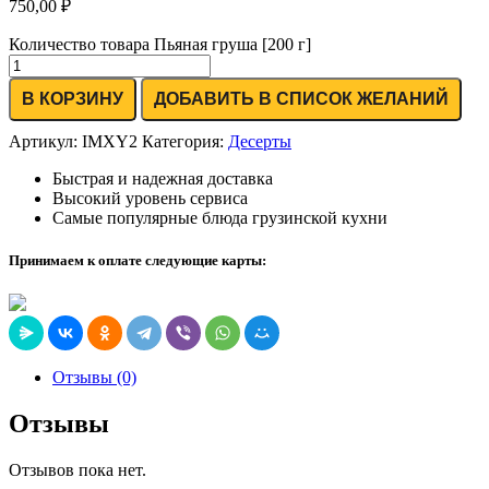
750,00
₽
Количество товара Пьяная груша [200 г]
В КОРЗИНУ
ДОБАВИТЬ В СПИСОК ЖЕЛАНИЙ
Артикул:
IMXY2
Категория:
Десерты
Быстрая и надежная доставка
Высокий уровень сервиса
Самые популярные блюда грузинской кухни
Принимаем к оплате следующие карты:
Отзывы (0)
Отзывы
Отзывов пока нет.