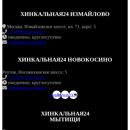
ХИНКАЛЬНАЯ24 ИЗМАЙЛОВО
Москва, Измайловское шоссе, вл. 71, корп. 5
+7 (909) 627-51-51
ежедневно, круглосуточно
Задавайте вопросы
ХИНКАЛЬНАЯ24 НОВОКОСИНО
Реутов, Носовихинское шоссе, 5
+7 (919) 778-51-51
ежедневно, круглосуточно
Задавайте вопросы
Youtube
Telegram
Vk
ХИНКАЛЬНАЯ24
МЫТИЩИ