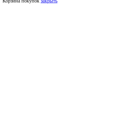
Корзина покупок
закрыть