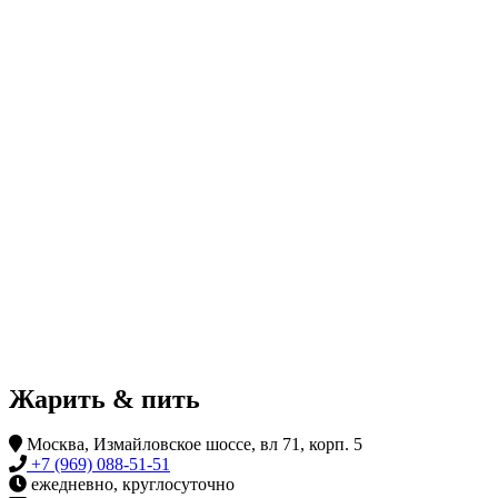
Жарить & пить
Москва, Измайловское шоссе, вл 71, корп. 5
+7 (969) 088-51-51
ежедневно, круглосуточно