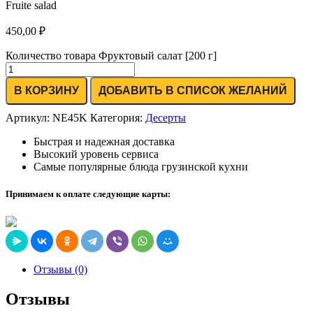
Fruite salad
450,00
₽
Количество товара Фруктовый салат [200 г]
В КОРЗИНУ
ДОБАВИТЬ В СПИСОК ЖЕЛАНИЙ
Артикул:
NE45K
Категория:
Десерты
Быстрая и надежная доставка
Высокий уровень сервиса
Самые популярные блюда грузинской кухни
Принимаем к оплате следующие карты:
Отзывы (0)
Отзывы