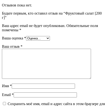
Отзывов пока нет.
Будьте первым, кто оставил отзыв на “Фруктовый салат [200
г]”
Ваш адрес email не будет опубликован.
Обязательные поля
помечены
*
Ваша оценка
*
Ваш отзыв
*
Имя
*
Email
*
Сохранить моё имя, email и адрес сайта в этом браузере для