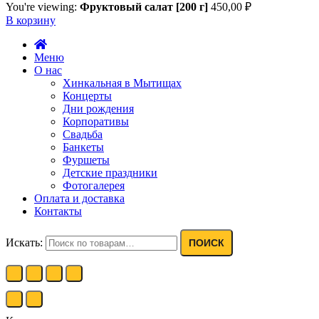
You're viewing:
Фруктовый салат [200 г]
450,00
₽
В корзину
Меню
О нас
Хинкальная в Мытищах
Концерты
Дни рождения
Корпоративы
Свадьба
Банкеты
Фуршеты
Детские праздники
Фотогалерея
Оплата и доставка
Контакты
Искать:
ПОИСК