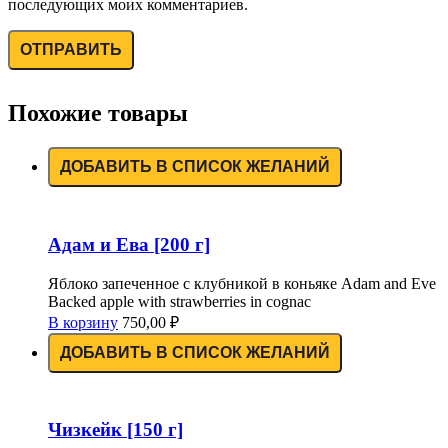
последующих моих комментариев.
Похожие товары
ДОБАВИТЬ В СПИСОК ЖЕЛАНИЙ
Адам и Ева [200 г]
Яблоко запеченное с клубникой в коньяке Adam and Eve
Backed apple with strawberries in cognac
В корзину
750,00
₽
ДОБАВИТЬ В СПИСОК ЖЕЛАНИЙ
Чизкейк [150 г]