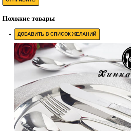
Похожие товары
ДОБАВИТЬ В СПИСОК ЖЕЛАНИЙ