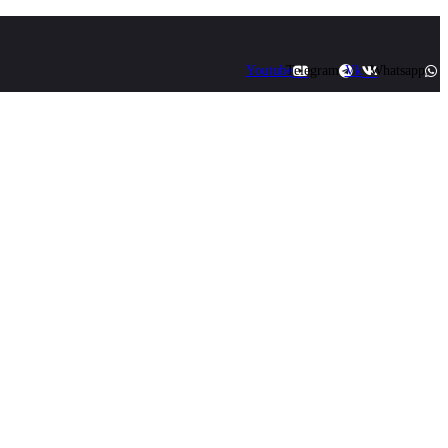
Youtube
Telegram
Vk
Whatsapp