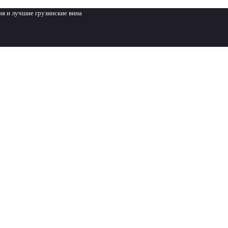
ня и лучшие грузинские вина