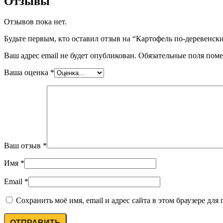
Отзывы
Отзывов пока нет.
Будьте первым, кто оставил отзыв на “Картофель по-деревенски
Ваш адрес email не будет опубликован.
Обязательные поля пом
Ваша оценка
*
Ваш отзыв
*
Имя
*
Email
*
Сохранить моё имя, email и адрес сайта в этом браузере д