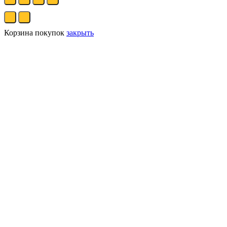
Корзина покупок
закрыть