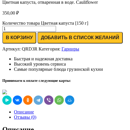
Цветная капуста, отваренная в воде. Cauliflower
350,00
₽
Количество товара Цветная капуста [150 г]
В КОРЗИНУ
ДОБАВИТЬ В СПИСОК ЖЕЛАНИЙ
Артикул:
QRD3R
Категория:
Гарниры
Быстрая и надежная доставка
Высокий уровень сервиса
Самые популярные блюда грузинской кухни
Принимаем к оплате следующие карты:
Описание
Отзывы (0)
Описание