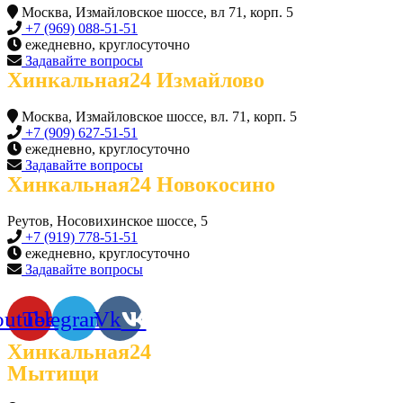
Москва, Измайловское шоссе, вл 71, корп. 5
+7 (969) 088-51-51
ежедневно, круглосуточно
Задавайте вопросы
Хинкальная24 Измайлово
Москва, Измайловское шоссе, вл. 71, корп. 5
+7 (909) 627-51-51
ежедневно, круглосуточно
Задавайте вопросы
Хинкальная24 Новокосино
Реутов, Носовихинское шоссе, 5
+7 (919) 778-51-51
ежедневно, круглосуточно
Задавайте вопросы
outube
Telegram
Vk
Хинкальная24
Мытищи