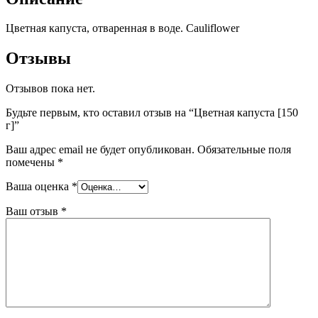
Цветная капуста, отваренная в воде. Cauliflower
Отзывы
Отзывов пока нет.
Будьте первым, кто оставил отзыв на “Цветная капуста [150
г]”
Ваш адрес email не будет опубликован.
Обязательные поля
помечены
*
Ваша оценка
*
Ваш отзыв
*