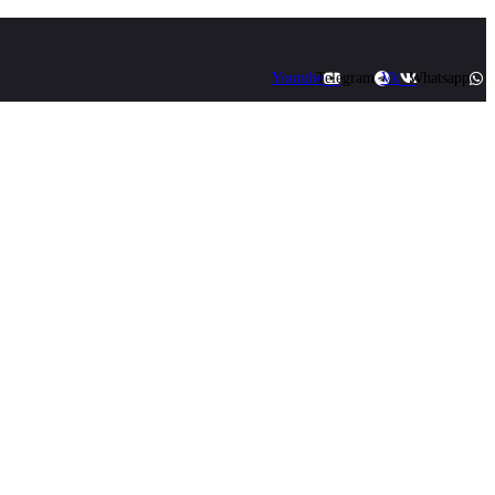
Youtube
Telegram
Vk
Whatsapp