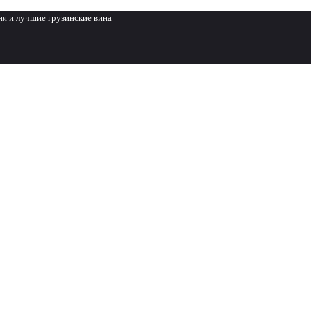
ня и лучшие грузинские вина