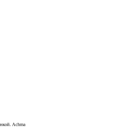
инкой. Achma