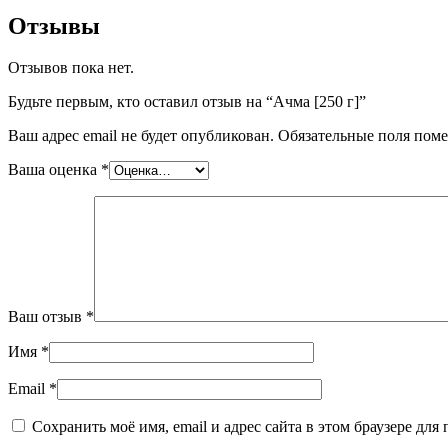
Отзывы
Отзывов пока нет.
Будьте первым, кто оставил отзыв на “Ачма [250 г]”
Ваш адрес email не будет опубликован.
Обязательные поля пом
Ваша оценка
*
Ваш отзыв
*
Имя
*
Email
*
Сохранить моё имя, email и адрес сайта в этом браузере д