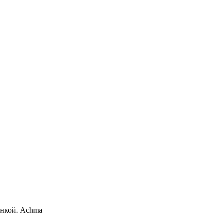
инкой. Achma