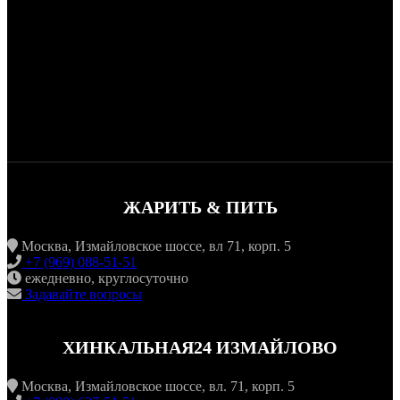
ЖАРИТЬ & ПИТЬ
Москва, Измайловское шоссе, вл 71, корп. 5
+7 (969) 088-51-51
ежедневно, круглосуточно
Задавайте вопросы
ХИНКАЛЬНАЯ24 ИЗМАЙЛОВО
Москва, Измайловское шоссе, вл. 71, корп. 5