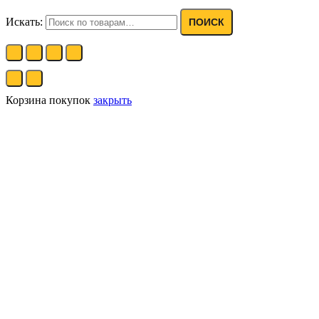
Искать:
ПОИСК
Корзина покупок
закрыть