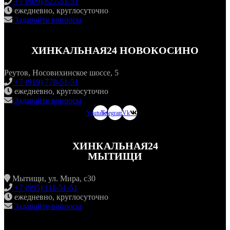
+7 (909) 627-51-51
ежедневно, круглосуточно
Задавайте вопросы
ХИНКАЛЬНАЯ24 НОВОКОСИНО
Реутов, Носовихинское шоссе, 5
+7 (919) 778-51-51
ежедневно, круглосуточно
Задавайте вопросы
Youtube
Telegram
Vk
ХИНКАЛЬНАЯ24
МЫТИЩИ
Мытищи, ул. Мира, с30
+7 (995) 111-51-51
ежедневно, круглосуточно
Задавайте вопросы