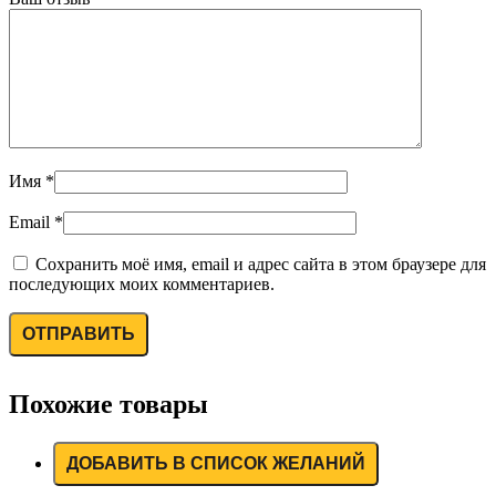
Имя
*
Email
*
Сохранить моё имя, email и адрес сайта в этом браузере для
последующих моих комментариев.
Похожие товары
ДОБАВИТЬ В СПИСОК ЖЕЛАНИЙ