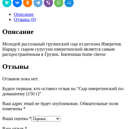
Описание
Отзывы (0)
Описание
Молодой рассольный грузинский сыр из региона Имеретия.
Наряду с сыром сулугуни имеретинский является самым
распространённым в Грузии. Imerennian home cheese
Отзывы
Отзывов пока нет.
Будьте первым, кто оставил отзыв на “Сыр имеретинский по-
домашнему [150 г]”
Ваш адрес email не будет опубликован.
Обязательные поля
помечены
*
Ваша оценка
*
Ваш отзыв
*