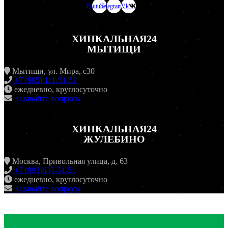
Youtube
Telegram
Vk
ХИНКАЛЬНАЯ24
МЫТИЩИ
Мытищи, ул. Мира, с30
+7 (995) 111-51-51
ежедневно, круглосуточно
Задавайте вопросы
ХИНКАЛЬНАЯ24
ЖУЛЕБИНО
Москва, Привольная улица, д. 63
+7 (993)635-51-51
ежедневно, круглосуточно
Задавайте вопросы