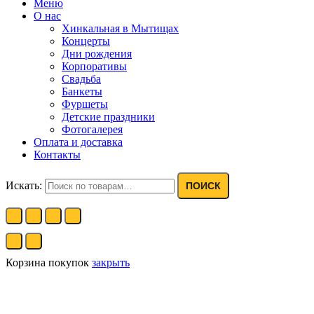
Меню
О нас
Хинкальная в Мытищах
Концерты
Дни рождения
Корпоративы
Свадьба
Банкеты
Фуршеты
Детские праздники
Фотогалерея
Оплата и доставка
Контакты
Искать:
ПОИСК
Корзина покупок
закрыть