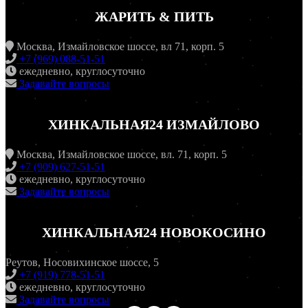
ЖАРИТЬ & ПИТЬ
Москва, Измайловское шоссе, вл 71, корп. 5
+7 (969) 088-51-51
ежедневно, круглосуточно
Задавайте вопросы
ХИНКАЛЬНАЯ24 ИЗМАЙЛОВО
Москва, Измайловское шоссе, вл. 71, корп. 5
+7 (909) 627-51-51
ежедневно, круглосуточно
Задавайте вопросы
ХИНКАЛЬНАЯ24 НОВОКОСИНО
Реутов, Носовихинское шоссе, 5
+7 (919) 778-51-51
ежедневно, круглосуточно
Задавайте вопросы