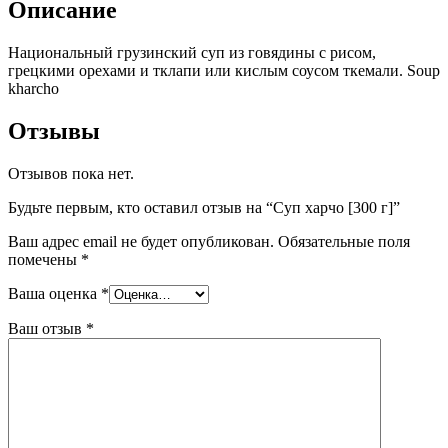
Описание
Национальный грузинский суп из говядины с рисом,
грецкими орехами и тклапи или кислым соусом ткемали. Soup
kharcho
Отзывы
Отзывов пока нет.
Будьте первым, кто оставил отзыв на “Суп харчо [300 г]”
Ваш адрес email не будет опубликован.
Обязательные поля
помечены
*
Ваша оценка
*
Ваш отзыв
*