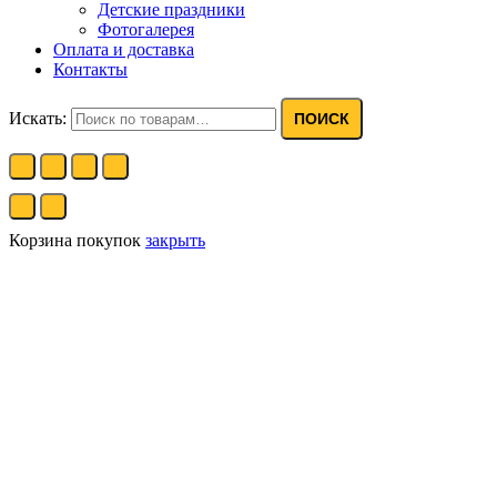
Детские праздники
Фотогалерея
Оплата и доставка
Контакты
Искать:
ПОИСК
Корзина покупок
закрыть