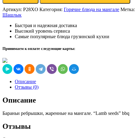
Артикул:
P28XO
Категория:
Горячие блюда на мангале
Метка:
Шашлык
Быстрая и надежная доставка
Высокий уровень сервиса
Самые популярные блюда грузинской кухни
Принимаем к оплате следующие карты:
Описание
Отзывы (0)
Описание
Бараньи ребрышки, жаренные на мангале. “Lamb seeds” bbq
Отзывы