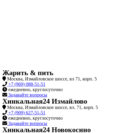
Жарить & пить
Москва, Измайловское шоссе, вл 71, корп. 5
+7 (969) 088-51-51
ежедневно, круглосуточно
Задавайте вопросы
Хинкальная24 Измайлово
Москва, Измайловское шоссе, вл. 71, корп. 5
+7 (909) 627-51-51
ежедневно, круглосуточно
Задавайте вопросы
Хинкальная24 Новокосино