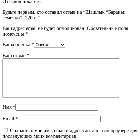
Отзывов пока нет.
Будьте первым, кто оставил отзыв на “Шашлык “Бараньи
семечки” [220 г]”
Ваш адрес email не будет опубликован.
Обязательные поля
помечены
*
Ваша оценка
*
Ваш отзыв
*
Имя
*
Email
*
Сохранить моё имя, email и адрес сайта в этом браузере для
последующих моих комментариев.