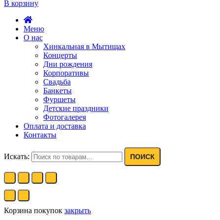
В корзину
Меню
О нас
Хинкальная в Мытищах
Концерты
Дни рождения
Корпоративы
Свадьба
Банкеты
Фуршеты
Детские праздники
Фотогалерея
Оплата и доставка
Контакты
Искать:
ПОИСК
Корзина покупок
закрыть