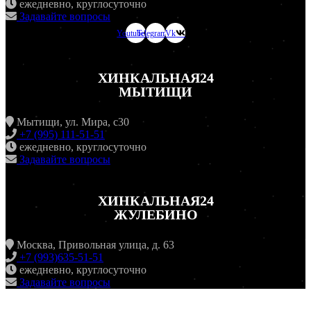
ежедневно, круглосуточно
Задавайте вопросы
Youtube
Telegram
Vk
ХИНКАЛЬНАЯ24
МЫТИЩИ
Мытищи, ул. Мира, с30
+7 (995) 111-51-51
ежедневно, круглосуточно
Задавайте вопросы
ХИНКАЛЬНАЯ24
ЖУЛЕБИНО
Москва, Привольная улица, д. 63
+7 (993)635-51-51
ежедневно, круглосуточно
Задавайте вопросы