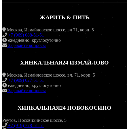
ЖАРИТЬ & ПИТЬ
Москва, Измайловское шоссе, вл 71, корп. 5
+7 (969) 088-51-51
ежедневно, круглосуточно
Задавайте вопросы
ХИНКАЛЬНАЯ24 ИЗМАЙЛОВО
Москва, Измайловское шоссе, вл. 71, корп. 5
+7 (909) 627-51-51
ежедневно, круглосуточно
Задавайте вопросы
ХИНКАЛЬНАЯ24 НОВОКОСИНО
Реутов, Носовихинское шоссе, 5
+7 (919) 778-51-51