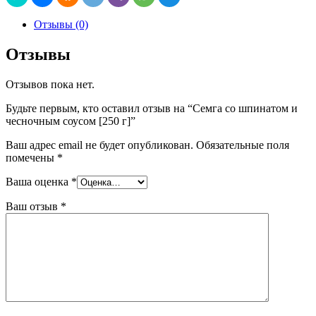
Отзывы (0)
Отзывы
Отзывов пока нет.
Будьте первым, кто оставил отзыв на “Семга со шпинатом и
чесночным соусом [250 г]”
Ваш адрес email не будет опубликован.
Обязательные поля
помечены
*
Ваша оценка
*
Ваш отзыв
*