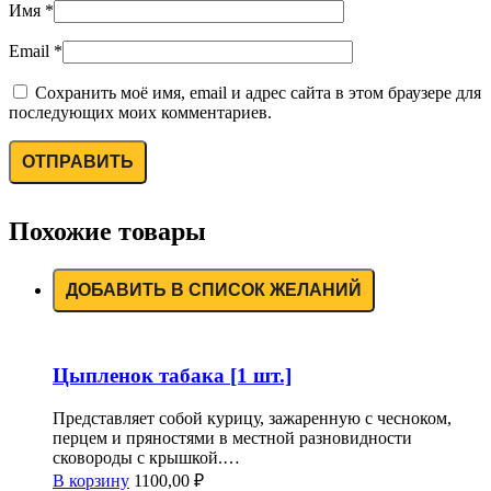
Имя
*
Email
*
Сохранить моё имя, email и адрес сайта в этом браузере для
последующих моих комментариев.
Похожие товары
ДОБАВИТЬ В СПИСОК ЖЕЛАНИЙ
Цыпленок табака [1 шт.]
Представляет собой курицу, зажаренную с чесноком,
перцем и пряностями в местной разновидности
сковороды с крышкой.…
В корзину
1100,00
₽