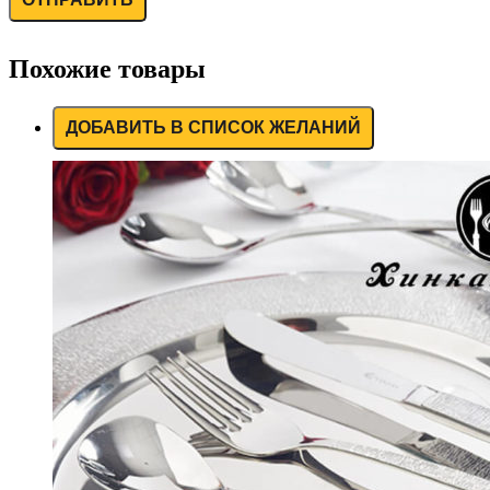
Похожие товары
ДОБАВИТЬ В СПИСОК ЖЕЛАНИЙ