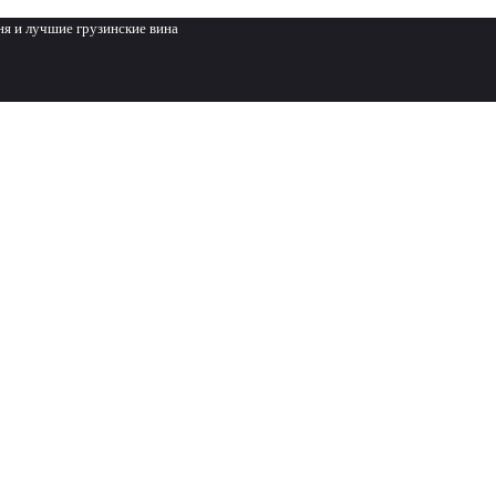
ня и лучшие грузинские вина