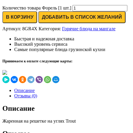
Количество товара Форель [1 шт.]
В КОРЗИНУ
ДОБАВИТЬ В СПИСОК ЖЕЛАНИЙ
Артикул:
8GR4X
Категория:
Горячие блюда на мангале
Быстрая и надежная доставка
Высокий уровень сервиса
Самые популярные блюда грузинской кухни
Принимаем к оплате следующие карты:
Описание
Отзывы (0)
Описание
Жаренная на решетке на углях Trout