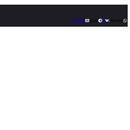
Youtube
Telegram
Vk
Whatsapp