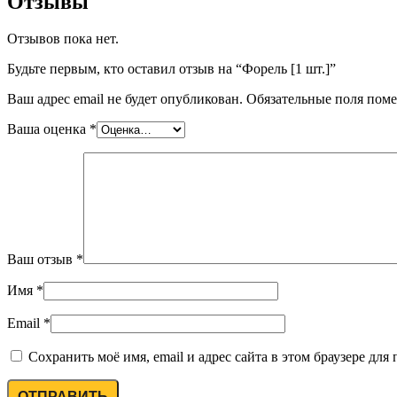
Отзывы
Отзывов пока нет.
Будьте первым, кто оставил отзыв на “Форель [1 шт.]”
Ваш адрес email не будет опубликован.
Обязательные поля пом
Ваша оценка
*
Ваш отзыв
*
Имя
*
Email
*
Сохранить моё имя, email и адрес сайта в этом браузере д