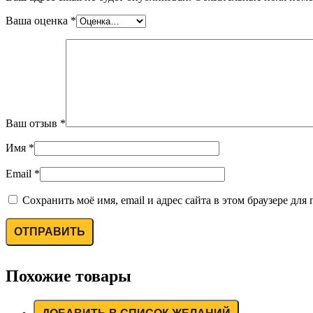
Ваша оценка
*
Ваш отзыв
*
Имя
*
Email
*
Сохранить моё имя, email и адрес сайта в этом браузере д
Похожие товары