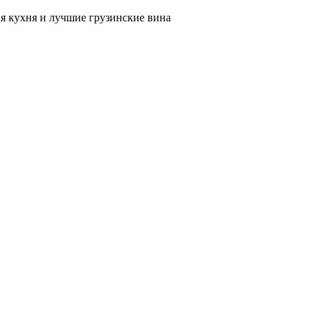
я кухня и лучшие грузинские вина