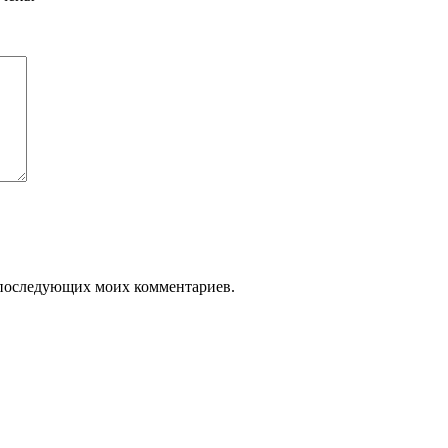
ля последующих моих комментариев.