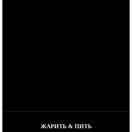
ЖАРИТЬ & ПИТЬ