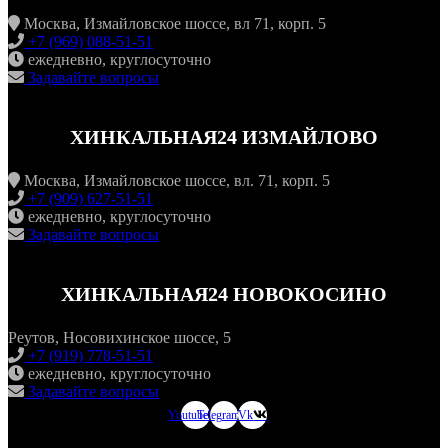
Москва, Измайловское шоссе, вл 71, корп. 5
+7 (969) 088-51-51
ежедневно, круглосуточно
Задавайте вопросы
ХИНКАЛЬНАЯ24 ИЗМАЙЛОВО
Москва, Измайловское шоссе, вл. 71, корп. 5
+7 (909) 627-51-51
ежедневно, круглосуточно
Задавайте вопросы
ХИНКАЛЬНАЯ24 НОВОКОСИНО
Реутов, Носовихинское шоссе, 5
+7 (919) 778-51-51
ежедневно, круглосуточно
Задавайте вопросы
Youtube
Telegram
Vk