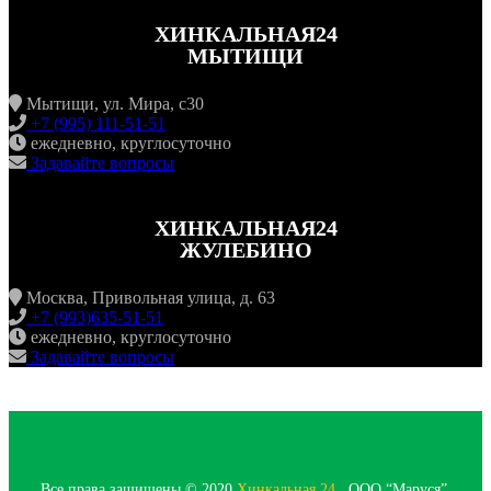
ХИНКАЛЬНАЯ24
МЫТИЩИ
Мытищи, ул. Мира, с30
+7 (995) 111-51-51
ежедневно, круглосуточно
Задавайте вопросы
ХИНКАЛЬНАЯ24
ЖУЛЕБИНО
Москва, Привольная улица, д. 63
+7 (993)635-51-51
ежедневно, круглосуточно
Задавайте вопросы
Все права защищены © 2020
Хинкальная 24
. ООО “Маруся”,