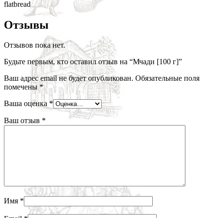
flatbread
Отзывы
Отзывов пока нет.
Будьте первым, кто оставил отзыв на “Мчади [100 г]”
Ваш адрес email не будет опубликован.
Обязательные поля
помечены
*
Ваша оценка
*
Ваш отзыв
*
Имя
*