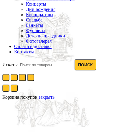
Концерты
Дни рождения
Корпоративы
Свадьба
Банкеты
Фуршеты
Детские праздники
Фотогалерея
Оплата и доставка
Контакты
Искать:
ПОИСК
Корзина покупок
закрыть