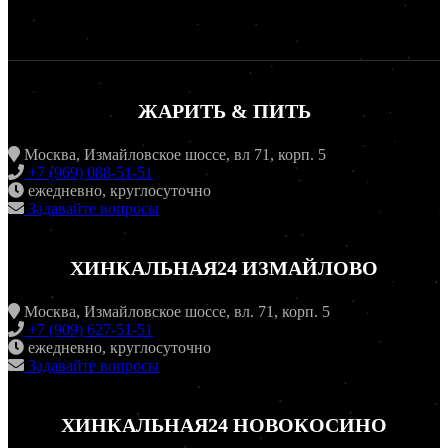
ЖАРИТЬ & ПИТЬ
Москва, Измайловское шоссе, вл 71, корп. 5
+7 (969) 088-51-51
ежедневно, круглосуточно
Задавайте вопросы
ХИНКАЛЬНАЯ24 ИЗМАЙЛОВО
Москва, Измайловское шоссе, вл. 71, корп. 5
+7 (909) 627-51-51
ежедневно, круглосуточно
Задавайте вопросы
ХИНКАЛЬНАЯ24 НОВОКОСИНО