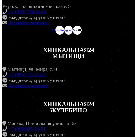
Реутов, Носовихинское шоссе, 5
+7 (919) 778-51-51
ежедневно, круглосуточно
Задавайте вопросы
Youtube
Telegram
Vk
ХИНКАЛЬНАЯ24
МЫТИЩИ
Мытищи, ул. Мира, с30
+7 (995) 111-51-51
ежедневно, круглосуточно
Задавайте вопросы
ХИНКАЛЬНАЯ24
ЖУЛЕБИНО
Москва, Привольная улица, д. 63
+7 (993)635-51-51
ежедневно, круглосуточно