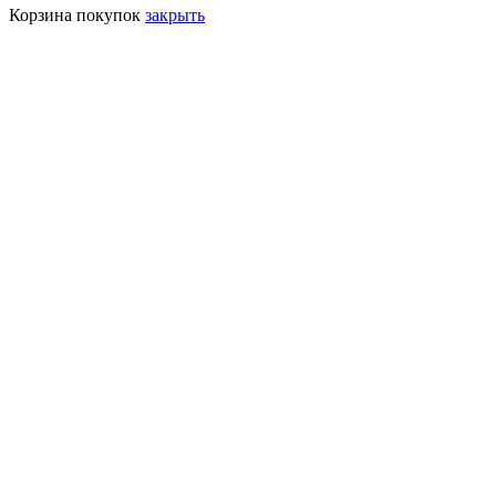
Корзина покупок
закрыть