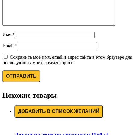
Имя
*
Email
*
Сохранить моё имя, email и адрес сайта в этом браузере для
последующих моих комментариев.
Похожие товары
ДОБАВИТЬ В СПИСОК ЖЕЛАНИЙ
Лаваш на тоне по-грузински [150 г]