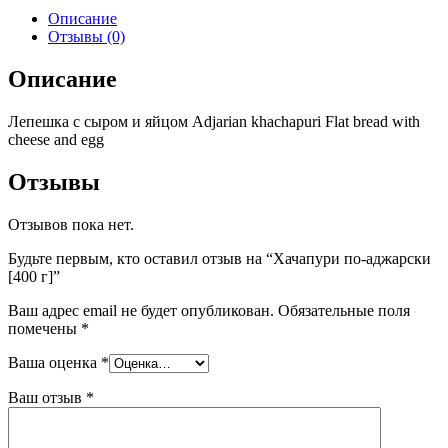
Описание
Отзывы (0)
Описание
Лепешка с сыром и яйцом Adjarian khachapuri Flat bread with
cheese and egg
Отзывы
Отзывов пока нет.
Будьте первым, кто оставил отзыв на “Хачапури по-аджарски
[400 г]”
Ваш адрес email не будет опубликован.
Обязательные поля
помечены
*
Ваша оценка
*
Ваш отзыв
*