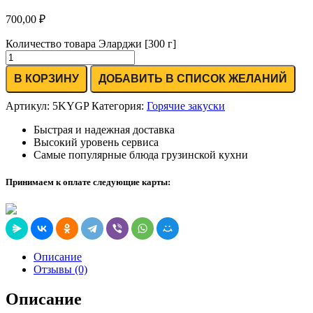
700,00
₽
Количество товара Эларджи [300 г]
В КОРЗИНУ
ДОБАВИТЬ В СПИСОК ЖЕЛАНИЙ
Артикул:
5KYGP
Категория:
Горячие закуски
Быстрая и надежная доставка
Высокий уровень сервиса
Самые популярные блюда грузинской кухни
Принимаем к оплате следующие карты:
Описание
Отзывы (0)
Описание