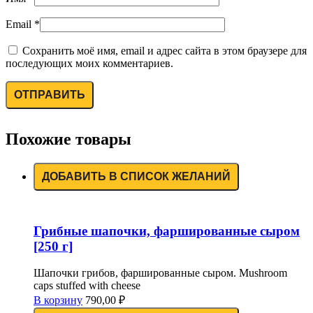
Email
*
Сохранить моё имя, email и адрес сайта в этом браузере для
последующих моих комментариев.
Похожие товары
ДОБАВИТЬ В СПИСОК ЖЕЛАНИЙ
Грибные шапочки, фаршированные сыром
[250 г]
Шапочки грибов, фаршированные сыром. Mushroom
caps stuffed with cheese
В корзину
790,00
₽