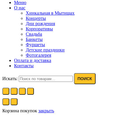
Меню
О нас
Хинкальная в Мытищах
Концерты
Дни рождения
Корпоративы
Свадьба
Банкеты
Фуршеты
Детские праздники
Фотогалерея
Оплата и доставка
Контакты
Искать:
ПОИСК
Корзина покупок
закрыть