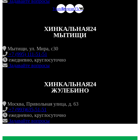
Задавайте вопросы
Youtube
Telegram
Vk
ХИНКАЛЬНАЯ24
МЫТИЩИ
Мытищи, ул. Мира, с30
+7 (995) 111-51-51
ежедневно, круглосуточно
Задавайте вопросы
ХИНКАЛЬНАЯ24
ЖУЛЕБИНО
Москва, Привольная улица, д. 63
+7 (993)635-51-51
ежедневно, круглосуточно
Задавайте вопросы