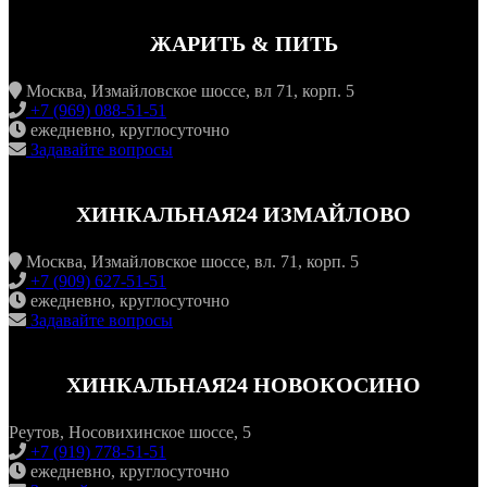
ЖАРИТЬ & ПИТЬ
Москва, Измайловское шоссе, вл 71, корп. 5
+7 (969) 088-51-51
ежедневно, круглосуточно
Задавайте вопросы
ХИНКАЛЬНАЯ24 ИЗМАЙЛОВО
Москва, Измайловское шоссе, вл. 71, корп. 5
+7 (909) 627-51-51
ежедневно, круглосуточно
Задавайте вопросы
ХИНКАЛЬНАЯ24 НОВОКОСИНО
Реутов, Носовихинское шоссе, 5
+7 (919) 778-51-51
ежедневно, круглосуточно