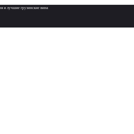
ня и лучшие грузинские вина