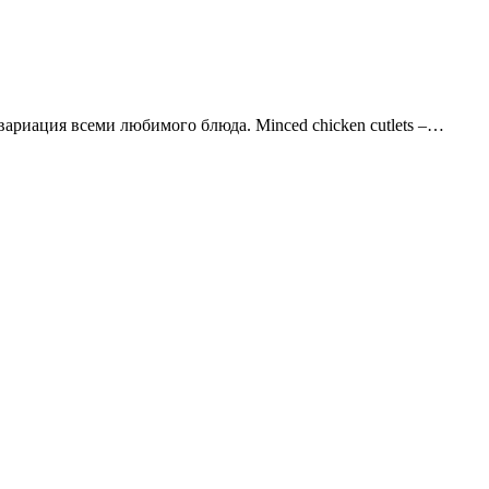
ариация всеми любимого блюда. Minced chicken cutlets –…