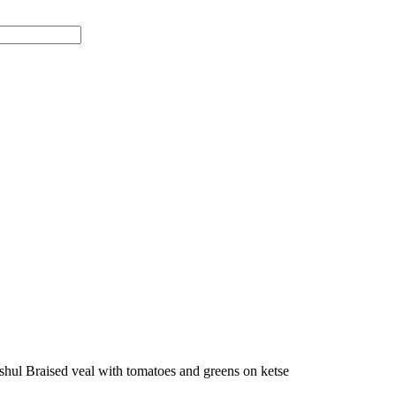
 Braised veal with tomatoes and greens on ketse