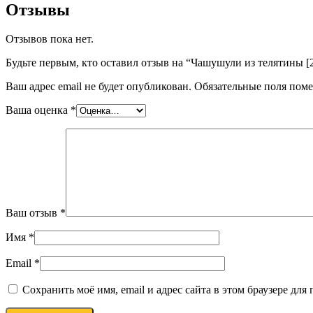
Отзывы
Отзывов пока нет.
Будьте первым, кто оставил отзыв на “Чашушули из телятины [2
Ваш адрес email не будет опубликован.
Обязательные поля пом
Ваша оценка
*
Ваш отзыв
*
Имя
*
Email
*
Сохранить моё имя, email и адрес сайта в этом браузере д