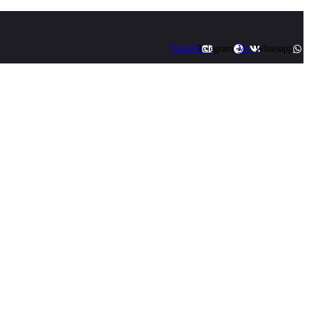
Youtube
Telegram
Vk
Whatsapp