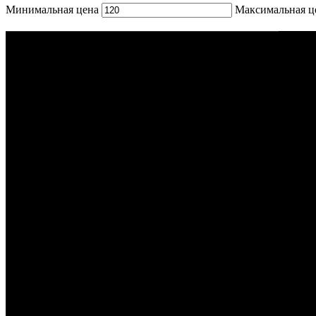
Минимальная цена
Максимальная ц