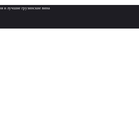
ня и лучшие грузинские вина