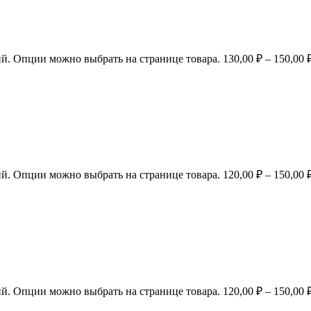
ий. Опции можно выбрать на странице товара.
130,00
₽
–
150,00
ий. Опции можно выбрать на странице товара.
120,00
₽
–
150,00
ий. Опции можно выбрать на странице товара.
120,00
₽
–
150,00