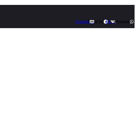
Youtube
Telegram
Vk
Whatsapp