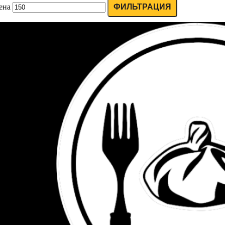
ена
ФИЛЬТРАЦИЯ