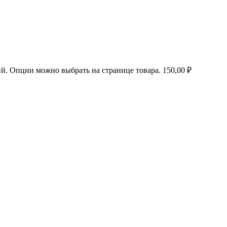
ий. Опции можно выбрать на странице товара.
150,00
₽